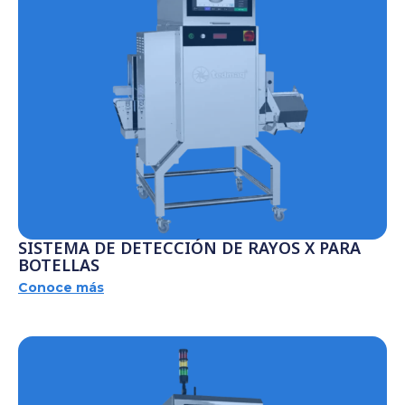
SISTEMA DE DETECCIÓN DE RAYOS X PARA
BOTELLAS
Conoce más