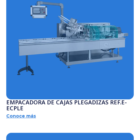
EMPACADORA DE CAJAS PLEGADIZAS REF.E-
ECPLE
Conoce más