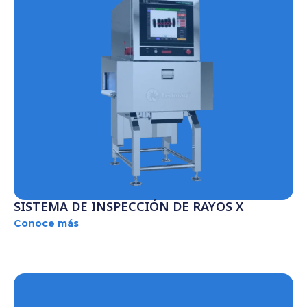
SISTEMA DE INSPECCIÓN DE RAYOS X
Conoce más