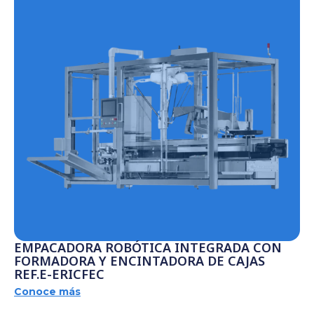
EMPACADORA ROBÓTICA INTEGRADA CON
FORMADORA Y ENCINTADORA DE CAJAS
REF.E-ERICFEC
Conoce más