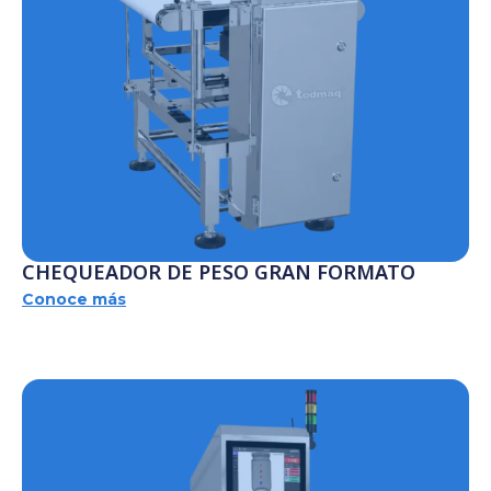
CHEQUEADOR DE PESO GRAN FORMATO
Conoce más