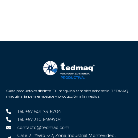
Cada producto es distinto. Tu máquina también debe serlo. TEDMAQ
maquinaria para empaque y producción a la medida.
Tel. +57 601 7316704
Tel. +57 310 6459704
contacto@tedmaq.com
Calle 21 #69b -27, Zona Industrial Montevideo,