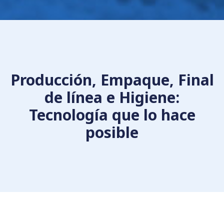
Producción, Empaque, Final
de línea e Higiene:
Tecnología que lo hace
posible