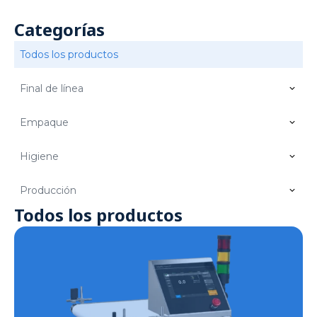
Categorías
Todos los productos
Final de línea
Empaque
Higiene
Producción
Todos los productos