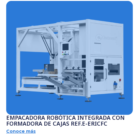
EMPACADORA ROBÓTICA INTEGRADA CON
FORMADORA DE CAJAS REF.E-ERICFC
Conoce más