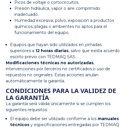
Picos de voltaje o cortocircuitos.
Presión hidráulica, vapor o aire comprimido
inadecuado.
Humedad excesiva, polvo, exposición a productos
químicos, plagas o ambientes no aptos para el
funcionamiento del equipo.
Equipos que hayan sido utilizados en jornadas
superiores a
12 horas diarias
, salvo que exista acuerdo
escrito previo con TEDMAQ SAS.
Modificaciones técnicas no autorizadas
,
intervenciones por terceros no certificados o uso de
repuestos no originales. Estas acciones anulan
automáticamente la garantía.
CONDICIONES PARA LA VALIDEZ DE
LA GARANTÍA
La garantía será válida únicamente si se cumplen los
siguientes requisitos:
El equipo debe ser utilizado conforme a los
manuales
técnicos
y especificaciones entregadas por TEDMAQ