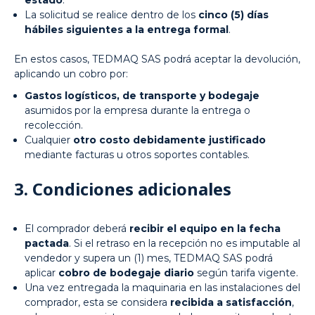
estado
.
La solicitud se realice dentro de los
cinco (5) días
hábiles siguientes a la entrega formal
.
En estos casos, TEDMAQ SAS podrá aceptar la devolución,
aplicando un cobro por:
Gastos logísticos, de transporte y bodegaje
asumidos por la empresa durante la entrega o
recolección.
Cualquier
otro costo debidamente justificado
mediante facturas u otros soportes contables.
3. Condiciones adicionales
El comprador deberá
recibir el equipo en la fecha
pactada
. Si el retraso en la recepción no es imputable al
vendedor y supera un (1) mes, TEDMAQ SAS podrá
aplicar
cobro de bodegaje diario
según tarifa vigente.
Una vez entregada la maquinaria en las instalaciones del
comprador, esta se considera
recibida a satisfacción
,