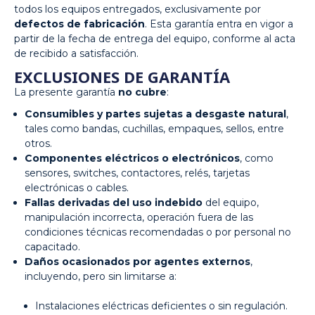
todos los equipos entregados, exclusivamente por
defectos de fabricación
. Esta garantía entra en vigor a
partir de la fecha de entrega del equipo, conforme al acta
de recibido a satisfacción.
EXCLUSIONES DE GARANTÍA
La presente garantía
no cubre
:
Consumibles y partes sujetas a desgaste natural
,
tales como bandas, cuchillas, empaques, sellos, entre
otros.
Componentes eléctricos o electrónicos
, como
sensores, switches, contactores, relés, tarjetas
electrónicas o cables.
Fallas derivadas del uso indebido
del equipo,
manipulación incorrecta, operación fuera de las
condiciones técnicas recomendadas o por personal no
capacitado.
Daños ocasionados por agentes externos
,
incluyendo, pero sin limitarse a:
Instalaciones eléctricas deficientes o sin regulación.