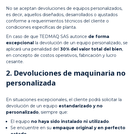
No se aceptan devoluciones de equipos personalizados,
es decir, aquellos diseñados, desarrollados o ajustados
conforme a requerimientos técnicos del cliente o
condiciones específicas de planta.
En caso de que TEDMAQ SAS autorice
de forma
excepcional
la devolución de un equipo personalizado, se
aplicará una penalidad del
30% del valor total del bien
,
en concepto de costos operativos, fabricación y lucro
cesante.
2. Devoluciones de maquinaria no
personalizada
En situaciones excepcionales, el cliente podrá solicitar la
devolución de un equipo
estandarizado y no
personalizado
, siempre que:
El equipo
no haya sido instalado ni utilizado
.
Se encuentre en su
empaque original y en perfecto