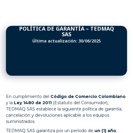
POLÍTICA DE GARANTÍA – TEDMAQ
SAS
Última actualización: 30/06/2025
En cumplimiento del
Código de Comercio Colombiano
y la
Ley 1480 de 2011
(Estatuto del Consumidor),
TEDMAQ SAS establece la siguiente política de garantía,
cancelación y devoluciones aplicable a los equipos
suministrados.
TEDMAQ SAS garantiza por un período de
un (1) año
,