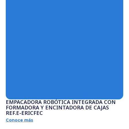
EMPACADORA ROBÓTICA INTEGRADA CON
FORMADORA Y ENCINTADORA DE CAJAS
REF.E-ERICFEC
Conoce más