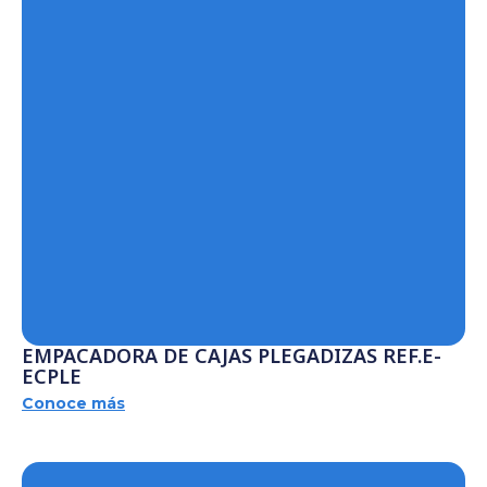
EMPACADORA DE CAJAS PLEGADIZAS REF.E-
ECPLE
Conoce más