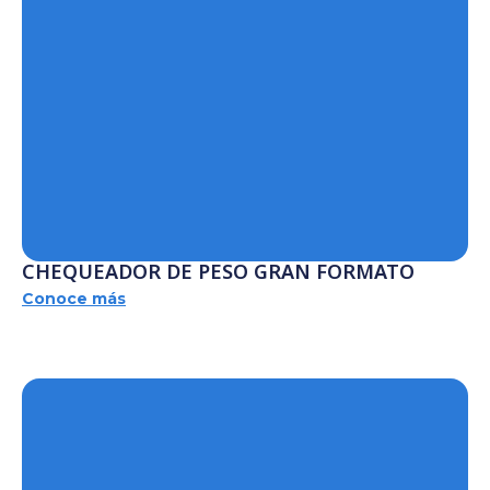
CHEQUEADOR DE PESO GRAN FORMATO
Conoce más