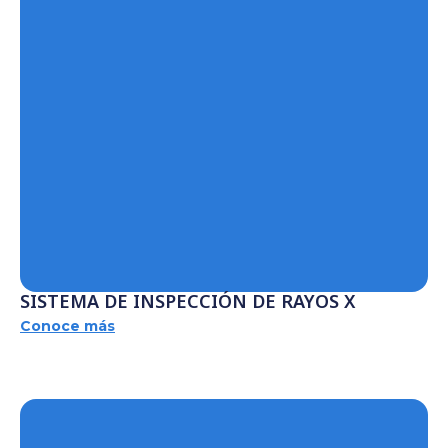
SISTEMA DE INSPECCIÓN DE RAYOS X
Conoce más