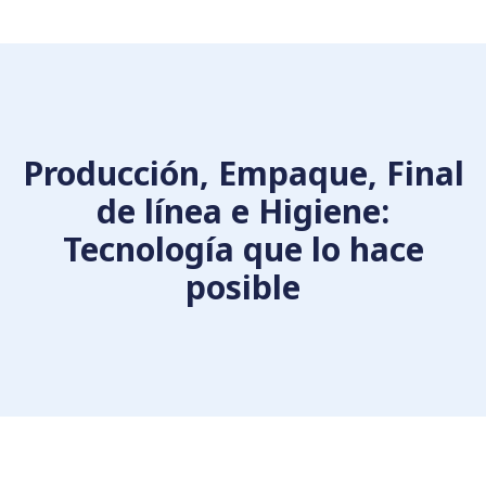
Producción, Empaque, Final
de línea e Higiene:
Tecnología que lo hace
posible