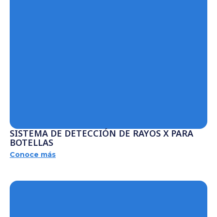
SISTEMA DE DETECCIÓN DE RAYOS X PARA
BOTELLAS
Conoce más