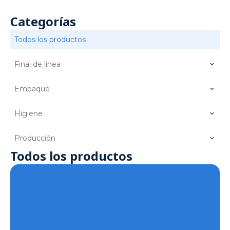
Categorías
Todos los productos
Final de línea
Empaque
Higiene
Producción
Todos los productos