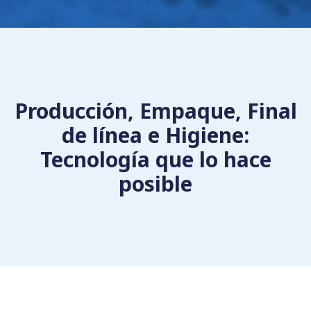
Producción, Empaque, Final
de línea e Higiene:
Tecnología que lo hace
posible