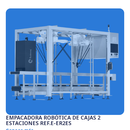
EMPACADORA ROBÓTICA DE CAJAS 2
ESTACIONES REF.E-ER2ES