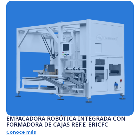
EMPACADORA ROBÓTICA INTEGRADA CON
FORMADORA DE CAJAS REF.E-ERICFC
Conoce más