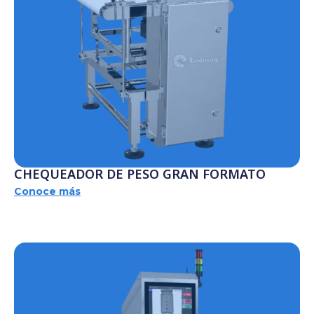
CHEQUEADOR DE PESO GRAN FORMATO
Conoce más