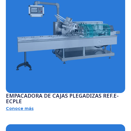
EMPACADORA DE CAJAS PLEGADIZAS REF.E-
ECPLE
Conoce más