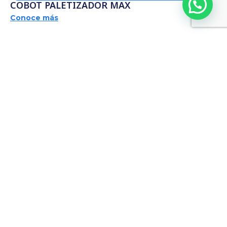
COBOT PALETIZADOR MAX
Conoce más