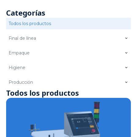
Categorías
Todos los productos
Final de línea
Empaque
Higiene
Producción
Todos los productos