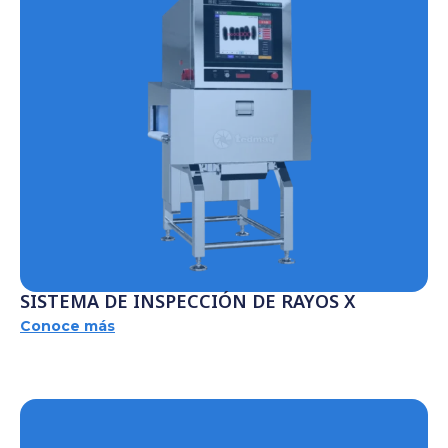
SISTEMA DE INSPECCIÓN DE RAYOS X
Conoce más