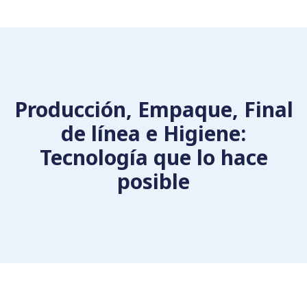
Producción, Empaque, Final
de línea e Higiene:
Tecnología que lo hace
posible