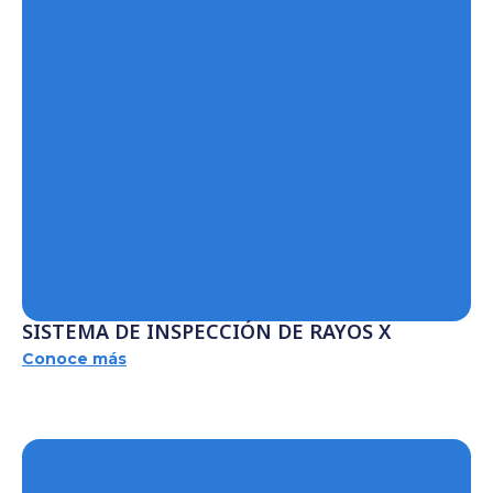
SISTEMA DE INSPECCIÓN DE RAYOS X
Conoce más