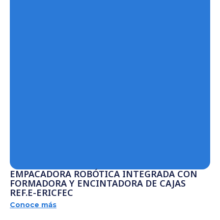
EMPACADORA ROBÓTICA INTEGRADA CON
FORMADORA Y ENCINTADORA DE CAJAS
REF.E-ERICFEC
Conoce más