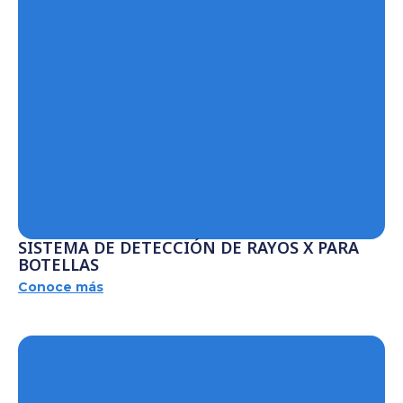
SISTEMA DE DETECCIÓN DE RAYOS X PARA
BOTELLAS
Conoce más