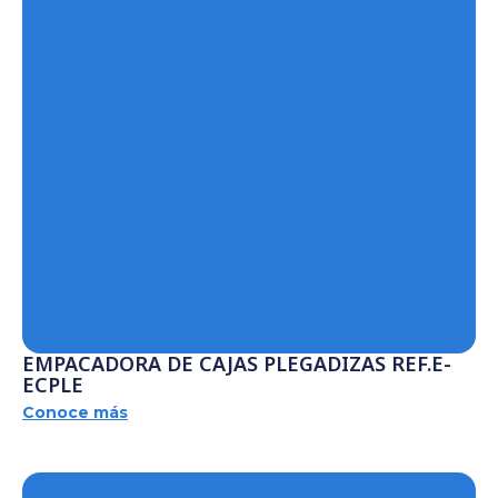
EMPACADORA DE CAJAS PLEGADIZAS REF.E-
ECPLE
Conoce más