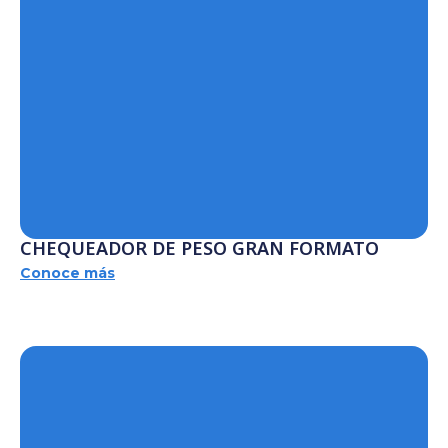
CHEQUEADOR DE PESO GRAN FORMATO
Conoce más