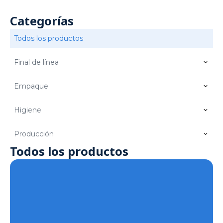
Categorías
Todos los productos
Final de línea
Empaque
Higiene
Producción
Todos los productos