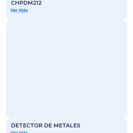
CHPDM212
Ver Más
DETECTOR DE METALES
Ver Más