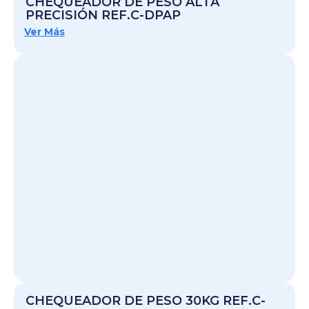
CHEQUEADOR DE PESO ALTA
PRECISIÓN REF.C-DPAP
Ver Más
CHEQUEADOR DE PESO 30KG REF.C-