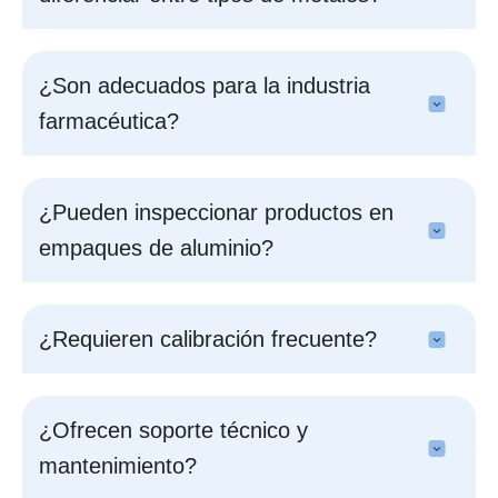
¿Son adecuados para la industria
farmacéutica?
¿Pueden inspeccionar productos en
empaques de aluminio?
¿Requieren calibración frecuente?
¿Ofrecen soporte técnico y
mantenimiento?