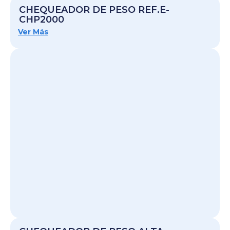
CHEQUEADOR DE PESO REF.E-
CHP2000
Ver Más