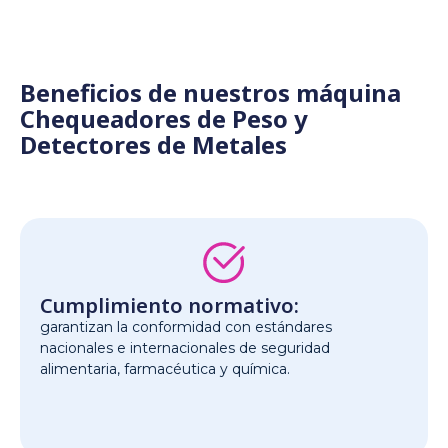
Beneficios de nuestros máquina
Chequeadores de Peso y
Detectores de Metales
Cumplimiento normativo:
garantizan la conformidad con estándares
nacionales e internacionales de seguridad
alimentaria, farmacéutica y química.