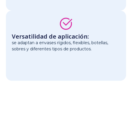
Versatilidad de aplicación:
se adaptan a envases rígidos, flexibles, botellas,
sobres y diferentes tipos de productos.