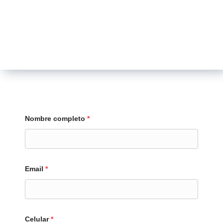
Nombre completo
*
Email
*
Celular
*