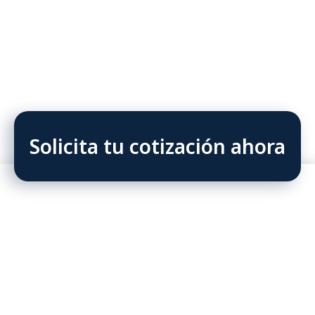
Solicita tu cotización ahora