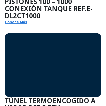
PISTONES 100 – 1000
CONEXIÓN TANQUE REF.E-
DL2CT1000
Conoce Más
TÚNEL TERMOENCOGIDO A