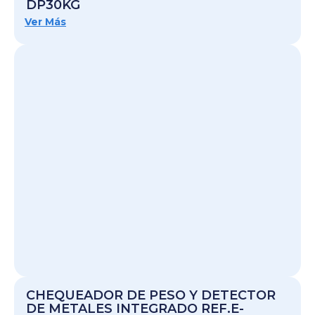
DP30KG
Ver Más
CHEQUEADOR DE PESO Y DETECTOR
DE METALES INTEGRADO REF.E-