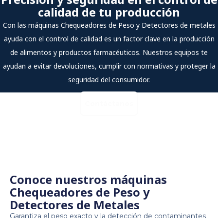
calidad de tu producción
Con las máquinas Chequeadores de Peso y Detectores de metales
ayuda con el control de calidad es un factor clave en la producción
de alimentos y productos farmacéuticos. Nuestros equipos te
ayudan a evitar devoluciones, cumplir con normativas y proteger la
seguridad del consumidor.
Contáctanos
Conoce nuestros máquinas
Chequeadores de Peso y
Detectores de Metales
Garantiza el peso exacto y la detección de contaminantes