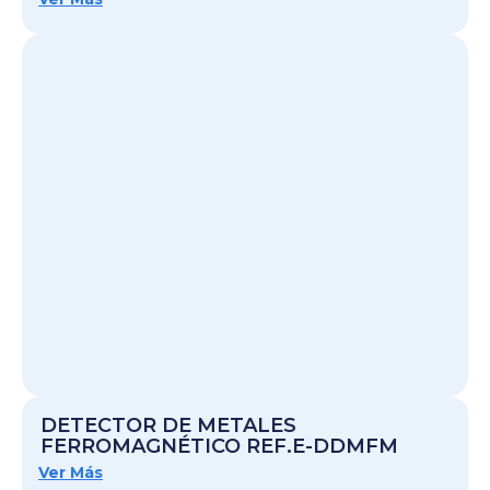
DETECTOR DE METALES
FERROMAGNÉTICO REF.E-DDMFM
Ver Más