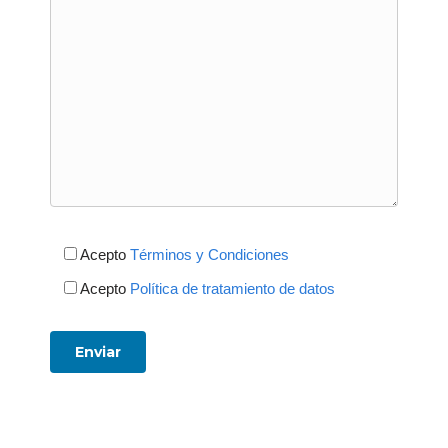
Acepto
Términos y Condiciones
Acepto
Política de tratamiento de datos