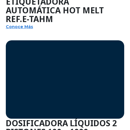
ETIQUETADORA
AUTOMÁTICA HOT MELT
REF.E-TAHM
Conoce Más
DOSIFICADORA LÍQUIDOS 2