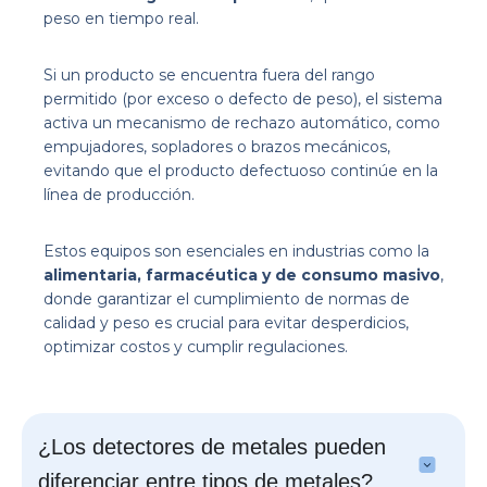
peso en tiempo real.
Si un producto se encuentra fuera del rango
permitido (por exceso o defecto de peso), el sistema
activa un mecanismo de rechazo automático, como
empujadores, sopladores o brazos mecánicos,
evitando que el producto defectuoso continúe en la
línea de producción.
Estos equipos son esenciales en industrias como la
alimentaria, farmacéutica y de consumo masivo
,
donde garantizar el cumplimiento de normas de
calidad y peso es crucial para evitar desperdicios,
optimizar costos y cumplir regulaciones.
¿Los detectores de metales pueden
diferenciar entre tipos de metales?