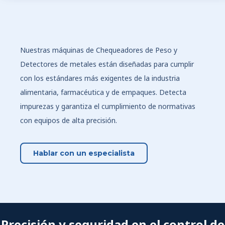
Nuestras máquinas de Chequeadores de Peso y
Detectores de metales están diseñadas para cumplir
con los estándares más exigentes de la industria
alimentaria, farmacéutica y de empaques. Detecta
impurezas y garantiza el cumplimiento de normativas
con equipos de alta precisión.
Hablar con un especialista
Precisión y seguridad en el control de