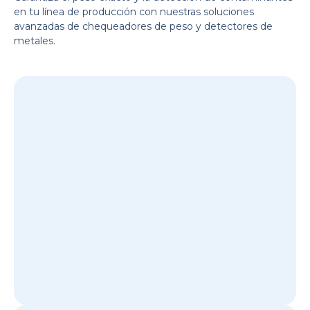
en tu línea de producción con nuestras soluciones
avanzadas de chequeadores de peso y detectores de
metales.