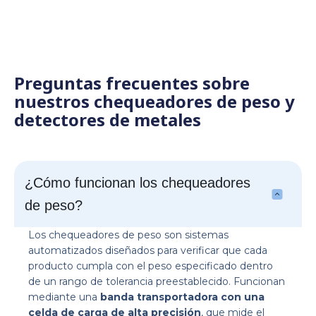
Preguntas frecuentes sobre
nuestros chequeadores de peso y
detectores de metales
¿Cómo funcionan los chequeadores
de peso?
Los chequeadores de peso son sistemas
automatizados diseñados para verificar que cada
producto cumpla con el peso especificado dentro
de un rango de tolerancia preestablecido. Funcionan
mediante una
banda transportadora con una
celda de carga de alta precisión
, que mide el