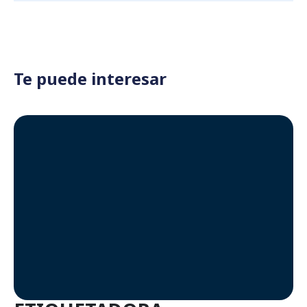
Te puede interesar