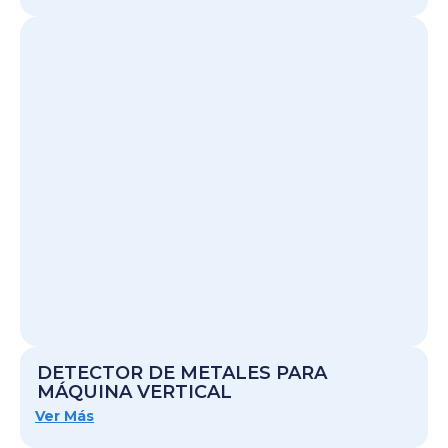
DETECTOR DE METALES PARA
MÁQUINA VERTICAL
Ver Más