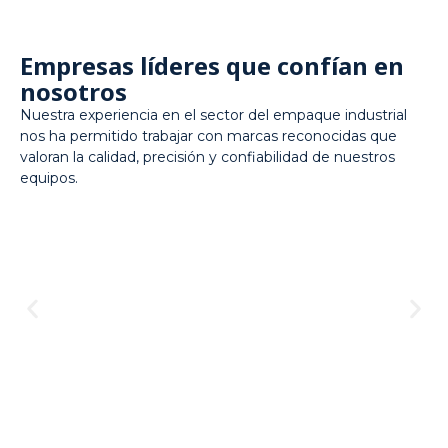
Empresas líderes que confían en
nosotros
Nuestra experiencia en el sector del empaque industrial
nos ha permitido trabajar con marcas reconocidas que
valoran la calidad, precisión y confiabilidad de nuestros
equipos.