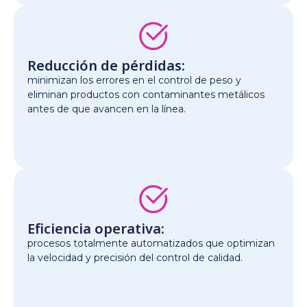
Reducción de pérdidas:
minimizan los errores en el control de peso y
eliminan productos con contaminantes metálicos
antes de que avancen en la línea.
Eficiencia operativa:
procesos totalmente automatizados que optimizan
la velocidad y precisión del control de calidad.