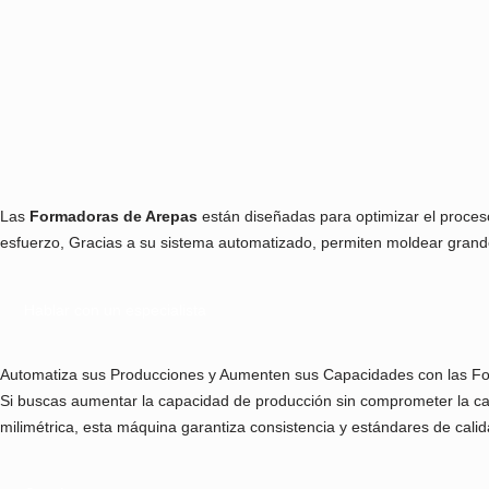
Las
Formadoras de Arepas
están diseñadas para optimizar el 
esfuerzo, Gracias a su sistema automatizado, permiten moldea