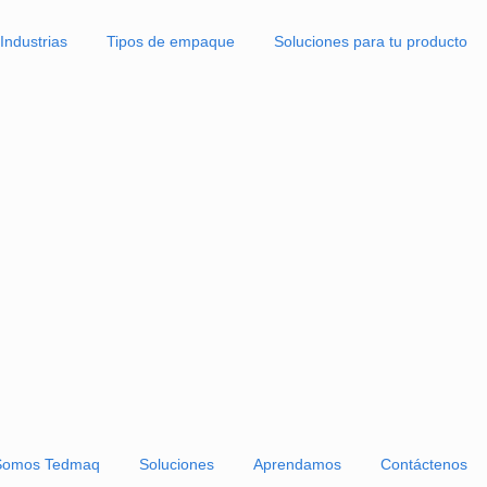
Industrias
Tipos de empaque
Solucione