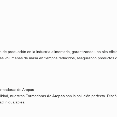
proceso de producción en la industria alimentaria, garantizando
r grandes volúmenes de masa en tiempos reducidos, asegurando