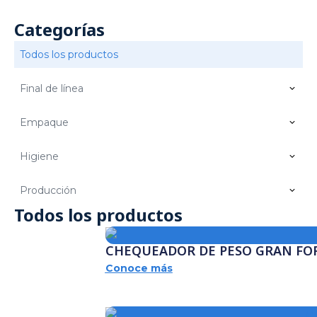
Categorías
Todos los productos
Final de línea
Empaque
Higiene
Producción
Todos los productos
CHEQUEADOR DE PESO GRAN F
Conoce más