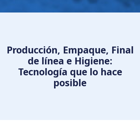
Producción, Empaque, Final
de línea e Higiene:
Tecnología que lo hace
posible