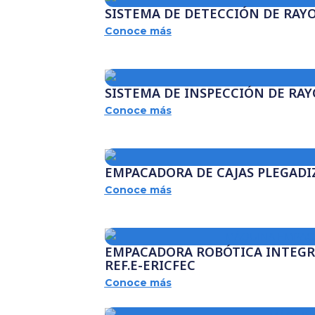
SISTEMA DE DETECCIÓN DE RAYO
Conoce más
SISTEMA DE INSPECCIÓN DE RAY
Conoce más
EMPACADORA DE CAJAS PLEGADIZ
Conoce más
EMPACADORA ROBÓTICA INTEGR
REF.E-ERICFEC
Conoce más