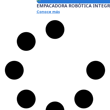
EMPACADORA ROBÓTICA INTEGRA
Conoce más