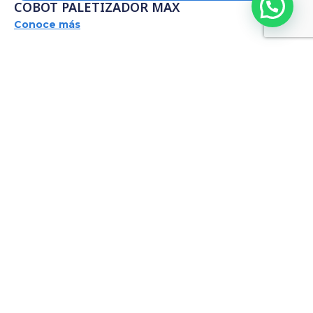
COBOT PALETIZADOR MAX
Conoce más