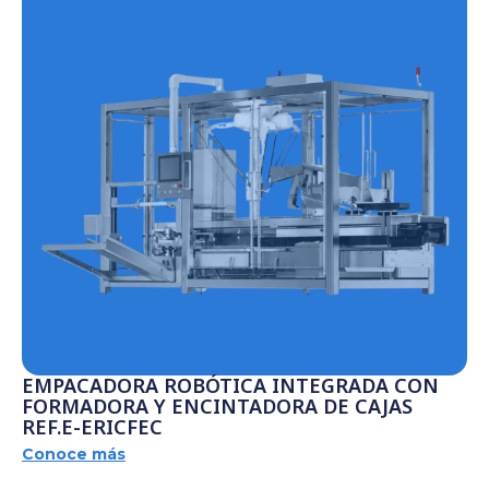
EMPACADORA ROBÓTICA INTEGRADA CON
FORMADORA Y ENCINTADORA DE CAJAS
REF.E-ERICFEC
Conoce más