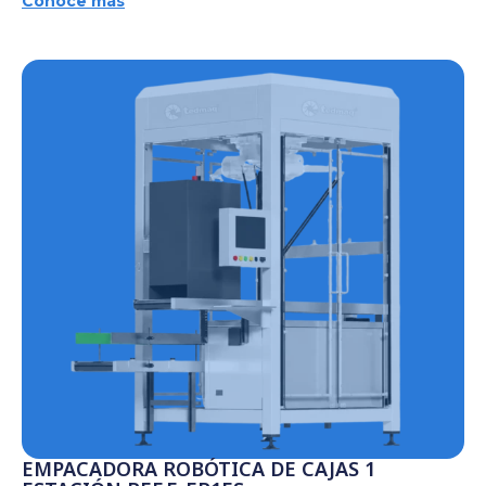
Conoce más
EMPACADORA ROBÓTICA DE CAJAS 1