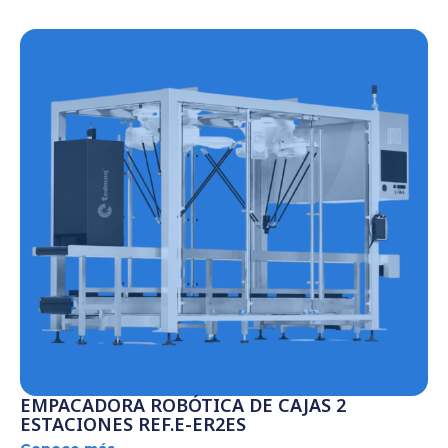
EMPACADORA ROBÓTICA DE CAJAS 2
ESTACIONES REF.E-ER2ES