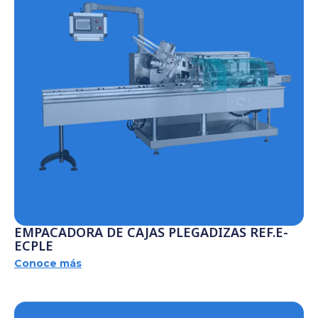
EMPACADORA DE CAJAS PLEGADIZAS REF.E-
ECPLE
Conoce más