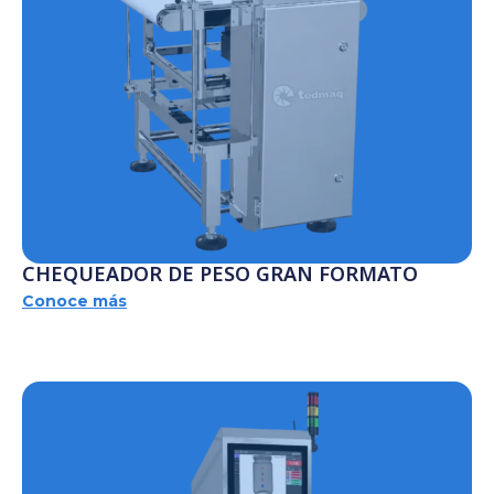
CHEQUEADOR DE PESO GRAN FORMATO
Conoce más