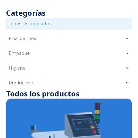
Categorías
Todos los productos
Final de línea
Empaque
Higiene
Producción
Todos los productos