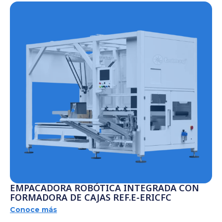
EMPACADORA ROBÓTICA INTEGRADA CON
FORMADORA DE CAJAS REF.E-ERICFC
Conoce más