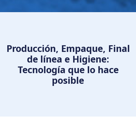
Producción, Empaque, Final
de línea e Higiene:
Tecnología que lo hace
posible