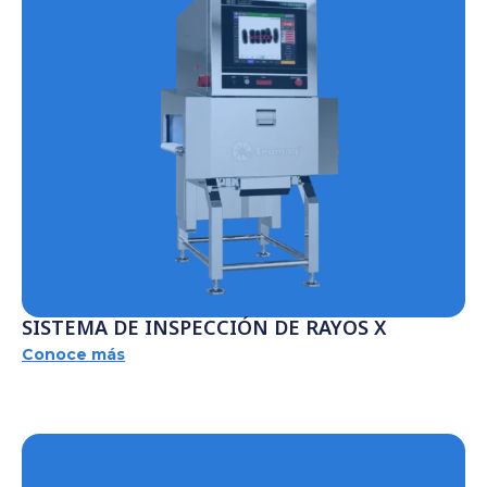
SISTEMA DE INSPECCIÓN DE RAYOS X
Conoce más