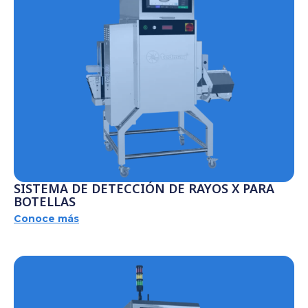
SISTEMA DE DETECCIÓN DE RAYOS X PARA
BOTELLAS
Conoce más