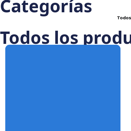
Categorías
Todos los pro