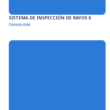
 PARA
SISTEMA DE INSPECCIÓN DE R
Conoce más