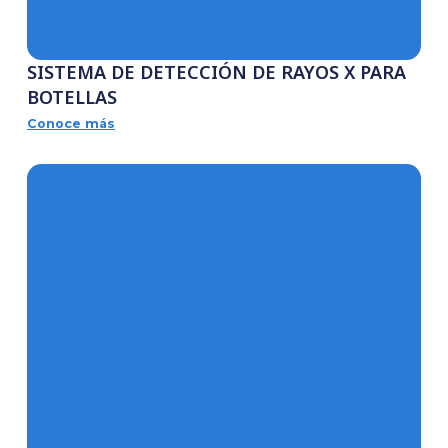
SISTEMA DE DETECCIÓN DE RAYOS X
BOTELLAS
Conoce más