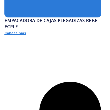
EMPACADORA DE CAJAS PLEGADIZAS REF.E
ECPLE
Conoce más