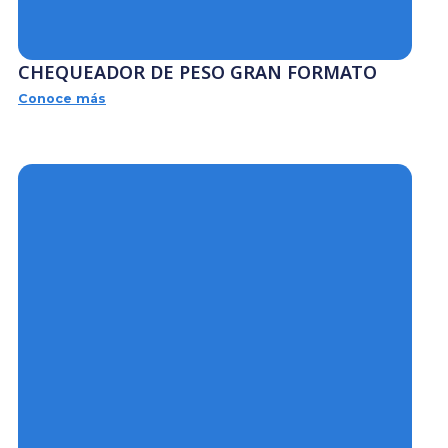
CHEQUEADOR DE PESO GRAN FORMATO
Conoce más