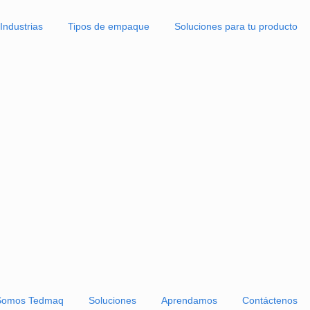
Industrias
Tipos de empaque
Solucione