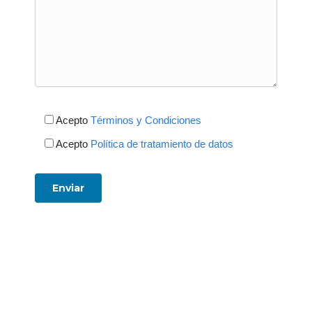
Acepto
Términos y Condiciones
Acepto
Política de tratamiento de datos