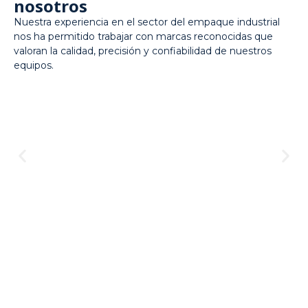
nosotros
Nuestra experiencia en el sector del empaque industrial
nos ha permitido trabajar con marcas reconocidas que
valoran la calidad, precisión y confiabilidad de nuestros
equipos.