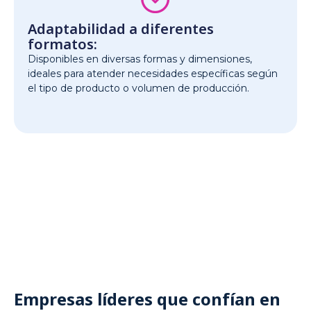
Adaptabilidad a diferentes
formatos:
Disponibles en diversas formas y dimensiones,
ideales para atender necesidades específicas según
el tipo de producto o volumen de producción.
Empresas líderes que confían en