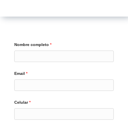
Nombre completo
*
Email
*
Celular
*