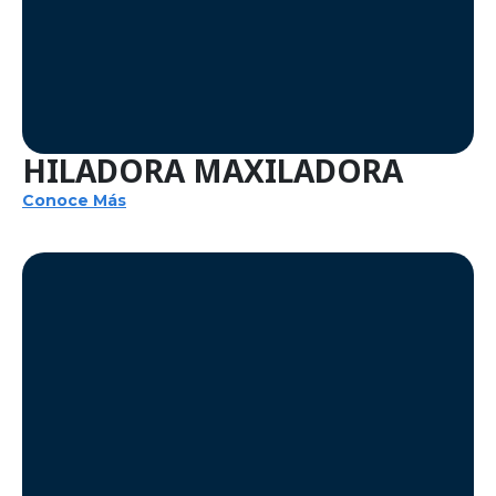
HILADORA MAXILADORA
Conoce Más