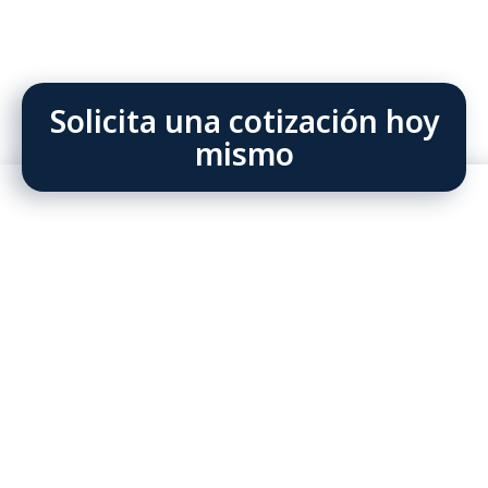
Solicita una cotización hoy
mismo