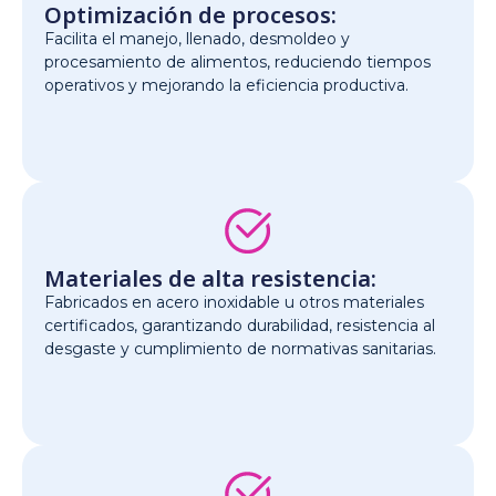
Optimización de procesos:
Facilita el manejo, llenado, desmoldeo y
procesamiento de alimentos, reduciendo tiempos
operativos y mejorando la eficiencia productiva.
Materiales de alta resistencia:
Fabricados en acero inoxidable u otros materiales
certificados, garantizando durabilidad, resistencia al
desgaste y cumplimiento de normativas sanitarias.