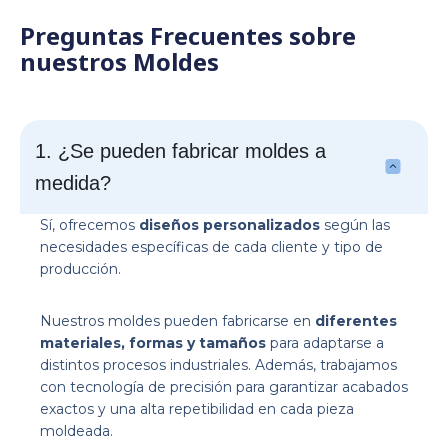
Preguntas Frecuentes sobre
nuestros Moldes
1. ¿Se pueden fabricar moldes a
medida?
Sí, ofrecemos
diseños personalizados
según las
necesidades específicas de cada cliente y tipo de
producción.
Nuestros moldes pueden fabricarse en
diferentes
materiales, formas y tamaños
para adaptarse a
distintos procesos industriales. Además, trabajamos
con tecnología de precisión para garantizar acabados
exactos y una alta repetibilidad en cada pieza
moldeada.