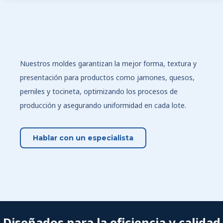
Nuestros moldes garantizan la mejor forma, textura y
presentación para productos como jamones, quesos,
perniles y tocineta, optimizando los procesos de
producción y asegurando uniformidad en cada lote.
Hablar con un especialista
Diseñados para la eficiencia y calidad