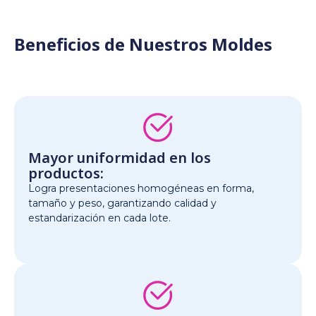
Beneficios de Nuestros Moldes
Mayor uniformidad en los
productos:
Logra presentaciones homogéneas en forma,
tamaño y peso, garantizando calidad y
estandarización en cada lote.