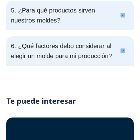
5. ¿Para qué productos sirven
nuestros moldes?
6. ¿Qué factores debo considerar al
elegir un molde para mi producción?
Te puede interesar