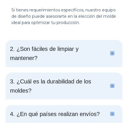
Si tienes requerimientos específicos, nuestro equipo
de diseño puede asesorarte en la elección del molde
ideal para optimizar tu producción.
2. ¿Son fáciles de limpiar y
mantener?
3. ¿Cuál es la durabilidad de los
moldes?
4. ¿En qué países realizan envíos?