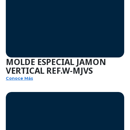
MOLDE ESPECIAL JAMON
VERTICAL REF.W-MJVS
Conoce Más