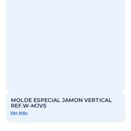
MOLDE ESPECIAL JAMON VERTICAL
REF.W-MJVS
Ver Más