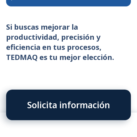
Si buscas mejorar la
productividad, precisión y
eficiencia en tus procesos,
TEDMAQ es tu mejor elección.
Solicita información