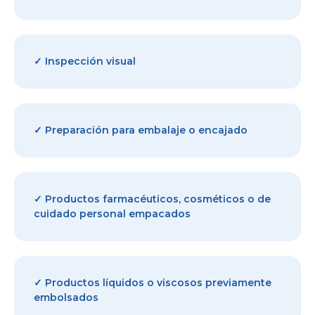
✓ Inspección visual
✓ Preparación para embalaje o encajado
✓ Productos farmacéuticos, cosméticos o de
cuidado personal empacados
✓ Productos líquidos o viscosos previamente
embolsados