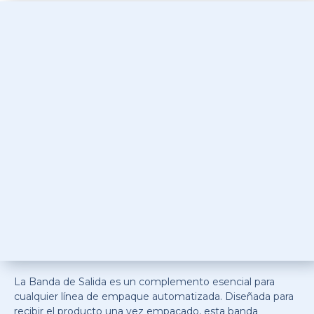
La Banda de Salida es un complemento esencial para
cualquier línea de empaque automatizada. Diseñada para
recibir el producto una vez empacado, esta banda