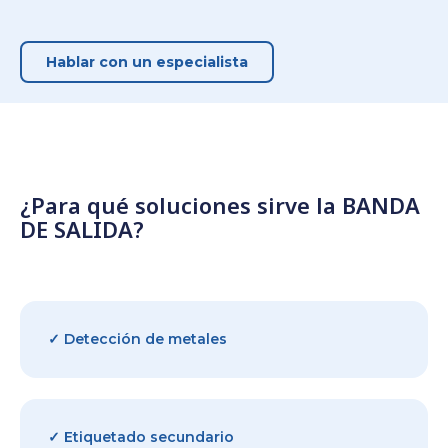
Hablar con un especialista
¿Para qué soluciones sirve la BANDA
DE SALIDA?
✓ Detección de metales
✓ Etiquetado secundario