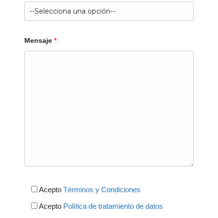
Mensaje
*
Acepto
Términos y Condiciones
Acepto
Política de tratamiento de datos