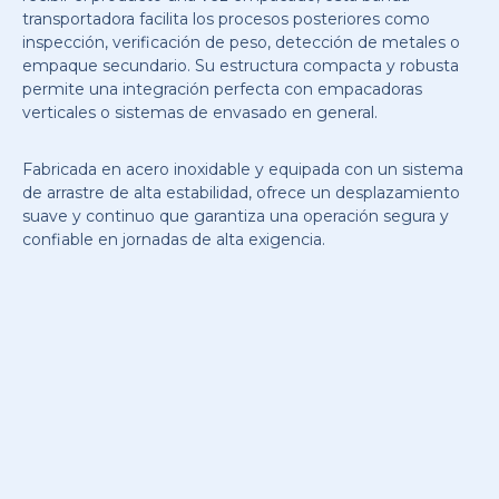
transportadora facilita los procesos posteriores como
inspección, verificación de peso, detección de metales o
empaque secundario. Su estructura compacta y robusta
permite una integración perfecta con empacadoras
verticales o sistemas de envasado en general.
Fabricada en acero inoxidable y equipada con un sistema
de arrastre de alta estabilidad, ofrece un desplazamiento
suave y continuo que garantiza una operación segura y
confiable en jornadas de alta exigencia.