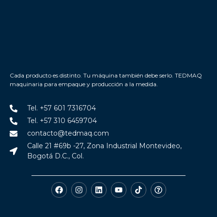
Cada producto es distinto. Tu máquina también debe serlo. TEDMAQ
maquinaria para empaque y producción a la medida.
Tel. +57 601 7316704
Tel. +57 310 6459704
contacto@tedmaq.com
Calle 21 #69b -27, Zona Industrial Montevideo,
Bogotá D.C., Col.