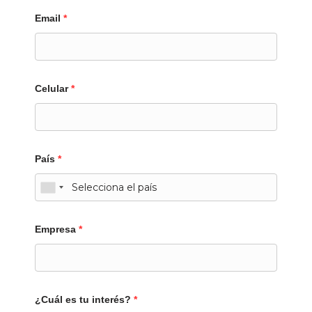
Email
*
Celular
*
País
*
Empresa
*
¿Cuál es tu interés?
*