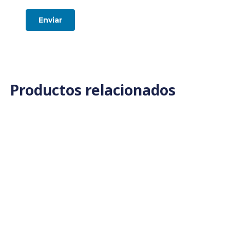
Productos relacionados