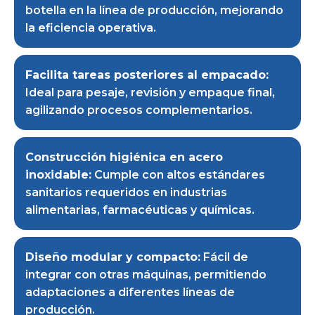
botella en la línea de producción, mejorando
la eficiencia operativa.
Facilita tareas posteriores al empacado:
Ideal para pesaje, revisión y empaque final,
agilizando procesos complementarios.
Construcción higiénica en acero
inoxidable:
Cumple con altos estándares
sanitarios requeridos en industrias
alimentarias, farmacéuticas y químicas.
Diseño modular y compacto:
Fácil de
integrar con otras máquinas, permitiendo
adaptaciones a diferentes líneas de
producción.