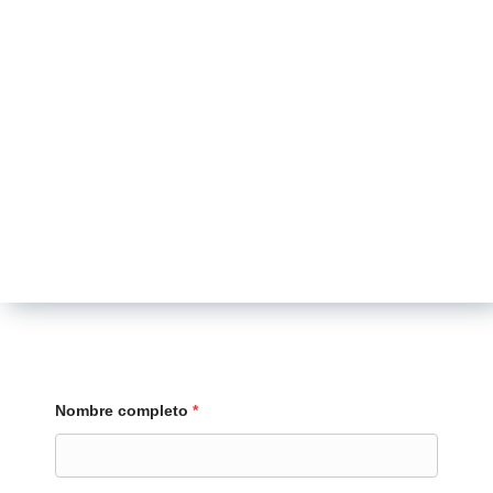
Nombre completo
*