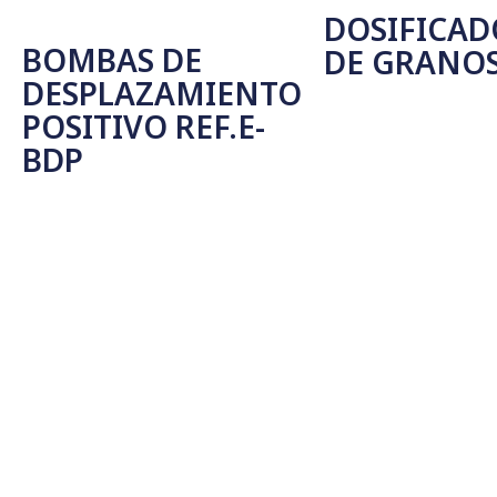
DOSIFICAD
BOMBAS DE
DE GRANO
DESPLAZAMIENTO
POSITIVO REF.E-
Seleccionar Opcione
BDP
Leer Más