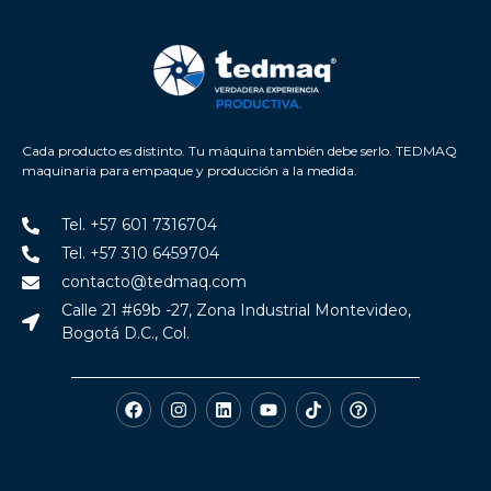
Cada producto es distinto. Tu máquina también debe serlo. TEDMAQ
maquinaria para empaque y producción a la medida.
Tel. +57 601 7316704
Tel. +57 310 6459704
contacto@tedmaq.com
Calle 21 #69b -27, Zona Industrial Montevideo,
Bogotá D.C., Col.