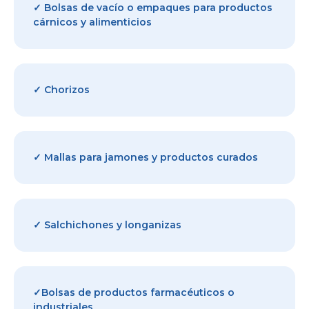
✓ Bolsas de vacío o empaques para productos
cárnicos y alimenticios
✓ Chorizos
✓ Mallas para jamones y productos curados
✓ Salchichones y longanizas
✓Bolsas de productos farmacéuticos o
industriales