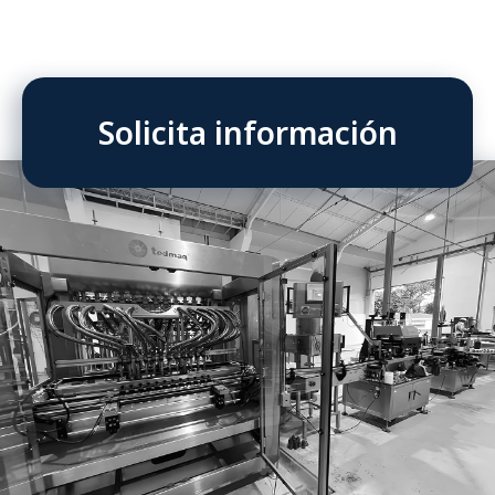
Solicita información