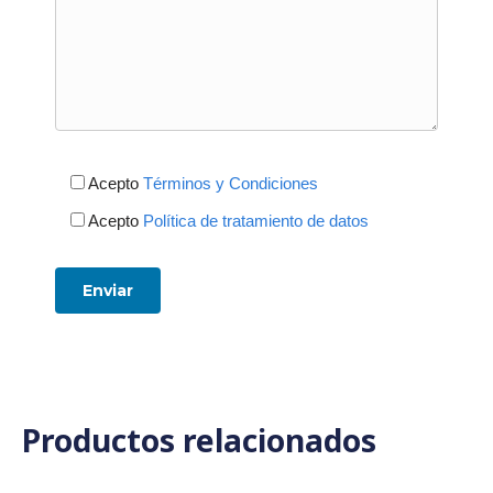
Acepto
Términos y Condiciones
Acepto
Política de tratamiento de datos
Productos relacionados