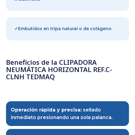
✓Embutidos en tripa natural o de colágeno
Beneficios de la CLIPADORA
NEUMÁTICA HORIZONTAL REF.C-
CLNH TEDMAQ
Operación rápida y precisa:
sellado
inmediato presionando una sola palanca.