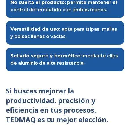
No suelta el producto:
permite mantener el
control del embutido con ambas manos.
Versatilidad de uso:
apta para tripas, mallas
y bolsas llenas o vacías.
Sellado seguro y hermético:
mediante clips
de aluminio de alta resistencia.
Si buscas mejorar la
productividad, precisión y
eficiencia en tus procesos,
TEDMAQ es tu mejor elección.