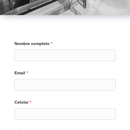
Nombre completo
*
Email
*
Celular
*