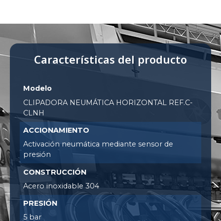
Características del producto
Modelo
CLIPADORA NEUMÁTICA HORIZONTAL REF.C-
CLNH
ACCIONAMIENTO
Activación neumática mediante sensor de
presión
CONSTRUCCIÓN
Acero inoxidable 304
PRESIÓN
5 bar