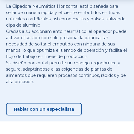
La Clipadora Neumática Horizontal está diseñada para
sellar de manera rápida y eficiente embutidos en tripas
naturales o artificiales, así como mallas y bolsas, utilizando
clips de aluminio.
Gracias a su accionamiento neumático, el operador puede
activar el sellado con solo presionar la palanca, sin
necesidad de soltar el embutido con ninguna de sus
manos, lo que optimiza el tiempo de operación y facilita el
flujo de trabajo en líneas de producción.
Su diseño horizontal permite un manejo ergonómico y
seguro, adaptándose a las exigencias de plantas de
alimentos que requieren procesos continuos, rápidos y de
alta precisión.
Hablar con un especialista