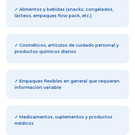
✓ Alimentos y bebidas (snacks, congelados,
lácteos, empaques flow pack, etc.)
✓ Cosméticos, artículos de cuidado personal y
productos químicos diarios
✓ Empaques flexibles en general que requieran
información variable
✓ Medicamentos, suplementos y productos
médicos