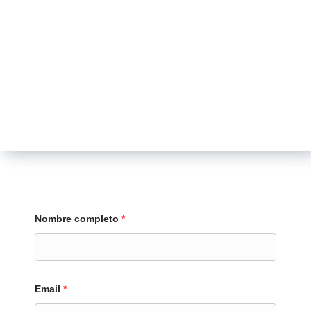
Nombre completo
*
Email
*