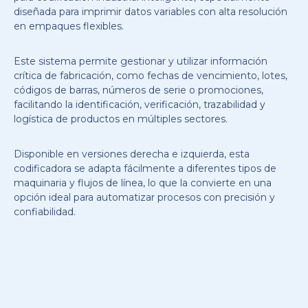
diseñada para imprimir datos variables con alta resolución
en empaques flexibles.
Este sistema permite gestionar y utilizar información
crítica de fabricación, como fechas de vencimiento, lotes,
códigos de barras, números de serie o promociones,
facilitando la identificación, verificación, trazabilidad y
logística de productos en múltiples sectores.
Disponible en versiones derecha e izquierda, esta
codificadora se adapta fácilmente a diferentes tipos de
maquinaria y flujos de línea, lo que la convierte en una
opción ideal para automatizar procesos con precisión y
confiabilidad.