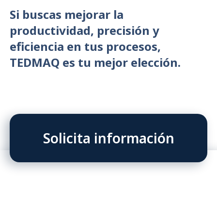
Si buscas mejorar la
productividad, precisión y
eficiencia en tus procesos,
TEDMAQ es tu mejor elección.
Solicita información