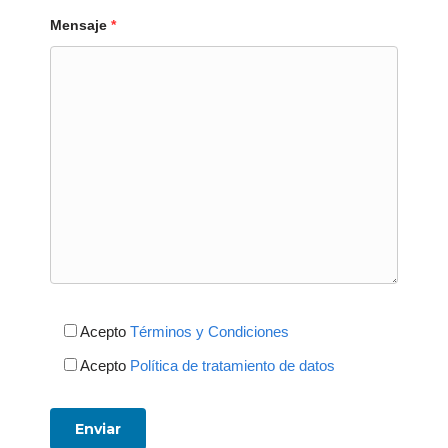
Mensaje
*
Acepto
Términos y Condiciones
Acepto
Política de tratamiento de datos