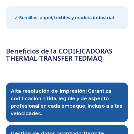
✓ Semillas, papel, textiles y madera industrial
Beneficios de la CODIFICADORAS
THERMAL TRANSFER TEDMAQ
Alta resolución de impresión:
Garantiza
codificación nítida, legible y de aspecto
profesional en cada empaque, incluso a altas
velocidades.
Gestión de datos avanzada:
Permite