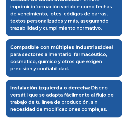
imprimir información variable como fechas
de vencimiento, lotes, códigos de barras,
textos personalizados y más, asegurando
trazabilidad y cumplimiento normativo.
Compatible con múltiples industrias:
Ideal
para sectores alimentario, farmacéutico,
cosmético, químico y otros que exigen
precisión y confiabilidad.
Instalación izquierda o derecha:
Diseño
versátil que se adapta fácilmente al flujo de
trabajo de tu línea de producción, sin
necesidad de modificaciones complejas.