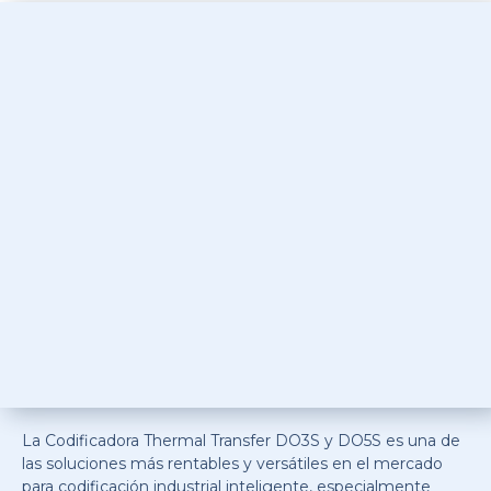
La Codificadora Thermal Transfer DO3S y DO5S es una de
las soluciones más rentables y versátiles en el mercado
para codificación industrial inteligente, especialmente