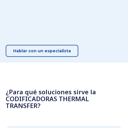
Hablar con un especialista
¿Para qué soluciones sirve la
CODIFICADORAS THERMAL
TRANSFER?