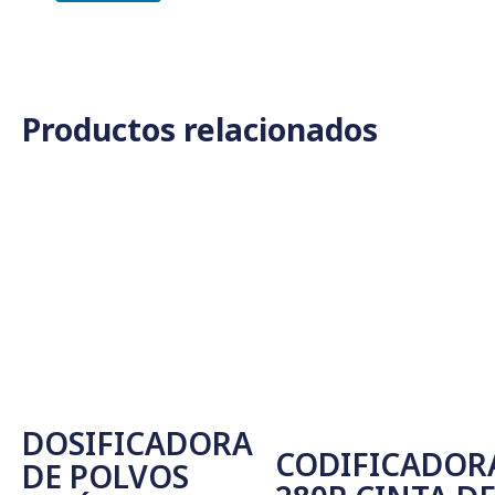
Productos relacionados
DOSIFICADORA
CODIFICADOR
DE POLVOS