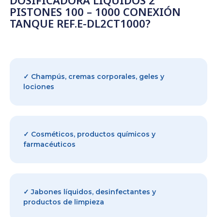
PISTONES 100 – 1000 CONEXIÓN
TANQUE REF.E-DL2CT1000?
✓ Champús, cremas corporales, geles y
lociones
✓ Cosméticos, productos químicos y
farmacéuticos
✓ Jabones líquidos, desinfectantes y
productos de limpieza