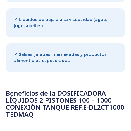
✓ Líquidos de baja a alta viscosidad (agua,
jugo, aceites)
✓ Salsas, jarabes, mermeladas y productos
alimenticios espesorados
Beneficios de la DOSIFICADORA
LÍQUIDOS 2 PISTONES 100 – 1000
CONEXIÓN TANQUE REF.E-DL2CT1000
TEDMAQ