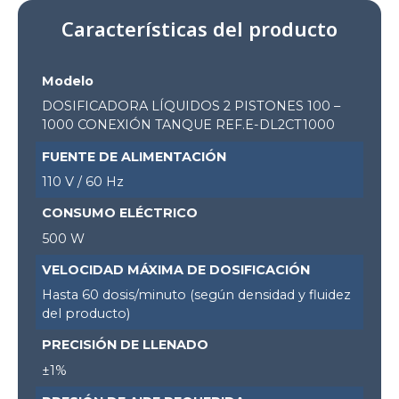
Características del producto
Modelo
DOSIFICADORA LÍQUIDOS 2 PISTONES 100 –
1000 CONEXIÓN TANQUE REF.E-DL2CT1000
FUENTE DE ALIMENTACIÓN
110 V / 60 Hz
CONSUMO ELÉCTRICO
500 W
VELOCIDAD MÁXIMA DE DOSIFICACIÓN
Hasta 60 dosis/minuto (según densidad y fluidez
del producto)
PRECISIÓN DE LLENADO
±1%