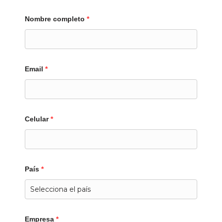
Nombre completo
*
Email
*
Celular
*
País
*
Empresa
*