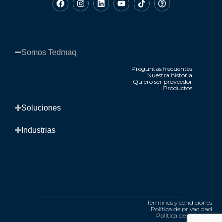
Somos Tedmaq​
Preguntas frecuentes
Nuestra historia
Quiero ser proveedor
Productos
.
Soluciones​
Industrias​
Términos y condiciones
Política de privacidad
Política de garantía