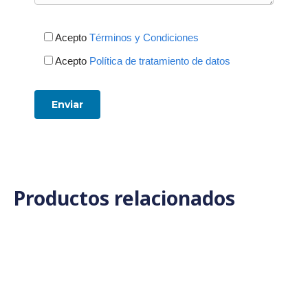
Acepto
Términos y Condiciones
Acepto
Política de tratamiento de datos
Productos relacionados