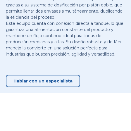
gracias a su sistema de dosificación por pistón doble, que
permite llenar dos envases simultáneamente, duplicando
la eficiencia del proceso.
Este equipo cuenta con conexión directa a tanque, lo que
garantiza una alimentación constante del producto y
mantiene un flujo continuo, ideal para líneas de
producción medianas y altas. Su diseño robusto y de fácil
manejo la convierte en una solución perfecta para
industrias que buscan precisión, agilidad y versatilidad.
Hablar con un especialista