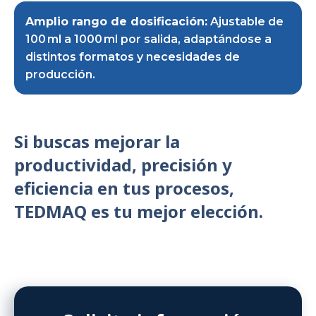
Amplio rango de dosificación:
Ajustable de
100 ml a 1000 ml por salida, adaptándose a
distintos formatos y necesidades de
producción.
Si buscas mejorar la
productividad, precisión y
eficiencia en tus procesos,
TEDMAQ es tu mejor elección.