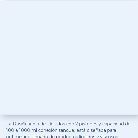
La Dosificadora de Líquidos con 2 pistones y capacidad de
100 a 1000 ml conexión tanque, está diseñada para
optimizar el llenado de productos líquidos y viscosos,