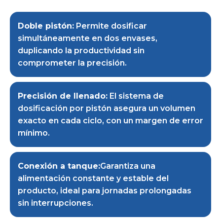
Doble pistón:
Permite dosificar
simultáneamente en dos envases,
duplicando la productividad sin
comprometer la precisión.
Precisión de llenado:
El sistema de
dosificación por pistón asegura un volumen
exacto en cada ciclo, con un margen de error
mínimo.
Conexión a tanque:
Garantiza una
alimentación constante y estable del
producto, ideal para jornadas prolongadas
sin interrupciones.