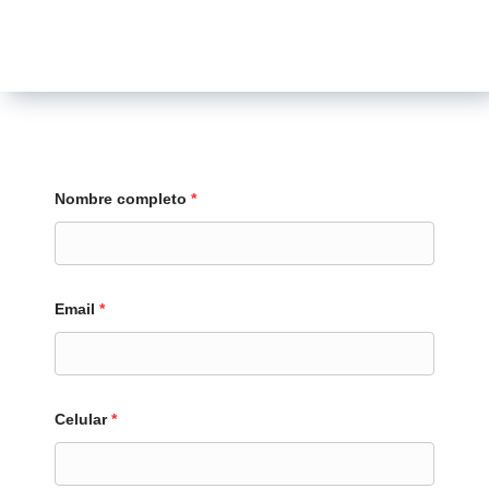
Nombre completo
*
Email
*
Celular
*