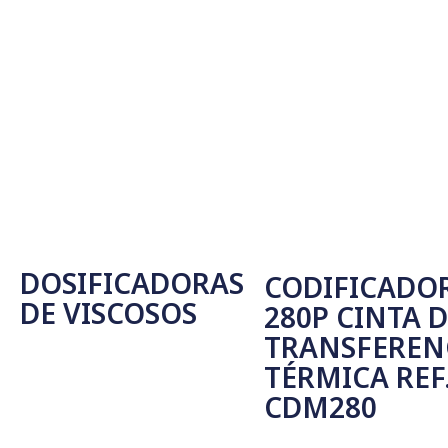
DOSIFICADORAS
CODIFICADO
DE VISCOSOS
280P CINTA 
TRANSFEREN
Seleccionar Opciones
TÉRMICA REF.
CDM280