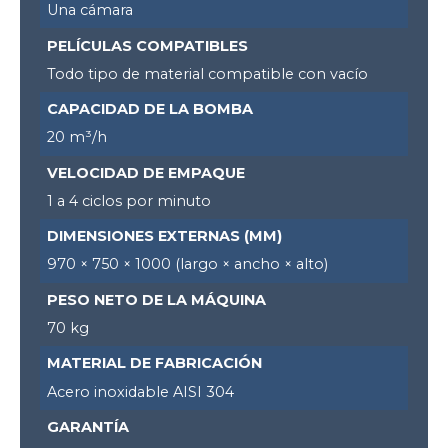
Una cámara
PELÍCULAS COMPATIBLES
Todo tipo de material compatible con vacío
CAPACIDAD DE LA BOMBA
20 m³/h
VELOCIDAD DE EMPAQUE
1 a 4 ciclos por minuto
DIMENSIONES EXTERNAS (MM)
970 × 750 × 1000 (largo × ancho × alto)
PESO NETO DE LA MÁQUINA
70 kg
MATERIAL DE FABRICACIÓN
Acero inoxidable AISI 304
GARANTÍA