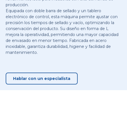
producción.
Equipada con doble barra de sellado y un tablero
electrónico de control, esta máquina permite ajustar con
precisión los tiempos de sellado y vacío, optimizando la
conservación del producto. Su diseño en forma de L
mejora la operatividad, permitiendo una mayor capacidad
de envasado en menor tiempo. Fabricada en acero
inoxidable, garantiza durabilidad, higiene y facilidad de
mantenimiento.
Hablar con un especialista