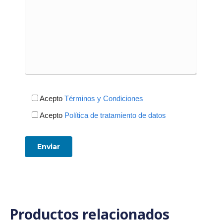
Acepto
Términos y Condiciones
Acepto
Política de tratamiento de datos
Productos relacionados