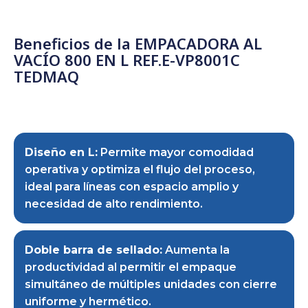
Beneficios de la EMPACADORA AL
VACÍO 800 EN L REF.E-VP8001C
TEDMAQ
Diseño en L:
Permite mayor comodidad
operativa y optimiza el flujo del proceso,
ideal para líneas con espacio amplio y
necesidad de alto rendimiento.
Doble barra de sellado:
Aumenta la
productividad al permitir el empaque
simultáneo de múltiples unidades con cierre
uniforme y hermético.