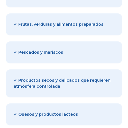
✓ Frutas, verduras y alimentos preparados
✓ Pescados y mariscos
✓ Productos secos y delicados que requieren
atmósfera controlada
✓ Quesos y productos lácteos