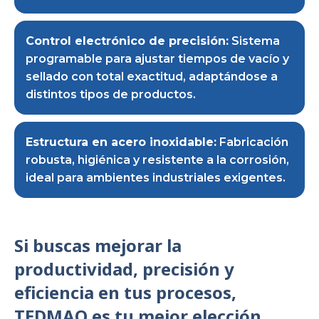
Control electrónico de precisión:
Sistema
programable para ajustar tiempos de vacío y
sellado con total exactitud, adaptándose a
distintos tipos de productos.
Estructura en acero inoxidable:
Fabricación
robusta, higiénica y resistente a la corrosión,
ideal para ambientes industriales exigentes.
Si buscas mejorar la
productividad, precisión y
eficiencia en tus procesos,
TEDMAQ es tu mejor elección.