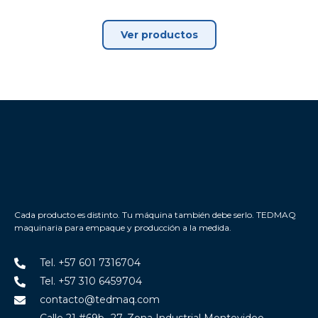
Ver productos
Cada producto es distinto. Tu máquina también debe serlo. TEDMAQ
maquinaria para empaque y producción a la medida.
Tel. +57 601 7316704
Tel. +57 310 6459704
contacto@tedmaq.com