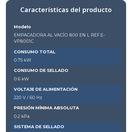
Características del producto
Modelo
EMPACADORA AL VACÍO 800 EN L REF.E-
VP8001C
CONSUMO TOTAL
0.75 kW
CONSUMO DE SELLADO
0.6 kW
VOLTAJE DE ALIMENTACIÓN
220 V / 60 Hz
PRESIÓN MÍNIMA ABSOLUTA
0.2 kPa
SISTEMA DE SELLADO