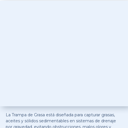
La Trampa de Grasa está diseñada para capturar grasas,
aceites y sólidos sedimentables en sistemas de drenaje
por gravedad, evitando obstrucciones, malos olores y