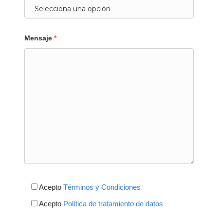
Mensaje
*
Acepto
Términos y Condiciones
Acepto
Política de tratamiento de datos