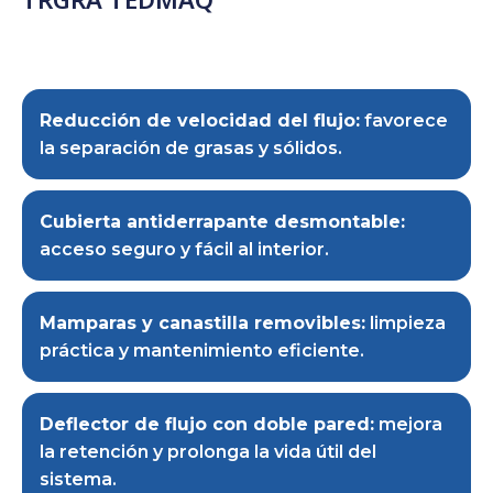
Reducción de velocidad del flujo:
favorece
la separación de grasas y sólidos.
Cubierta antiderrapante desmontable:
acceso seguro y fácil al interior.
Mamparas y canastilla removibles:
limpieza
práctica y mantenimiento eficiente.
Deflector de flujo con doble pared:
mejora
la retención y prolonga la vida útil del
sistema.