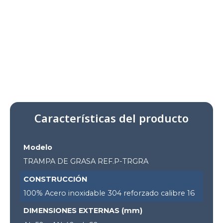
Características del producto
Modelo
TRAMPA DE GRASA REF.P-TRGRA
CONSTRUCCIÓN
100% Acero inoxidable 304 reforzado calibre 16
DIMENSIONES EXTERNAS (mm)