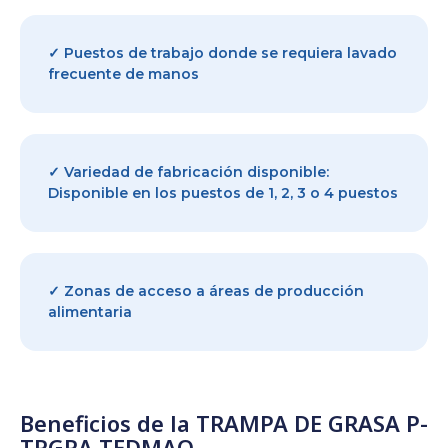
✓ Puestos de trabajo donde se requiera lavado
frecuente de manos
✓ Variedad de fabricación disponible:
Disponible en los puestos de 1, 2, 3 o 4 puestos
✓ Zonas de acceso a áreas de producción
alimentaria
Beneficios de la TRAMPA DE GRASA P-
TRGRA TEDMAQ