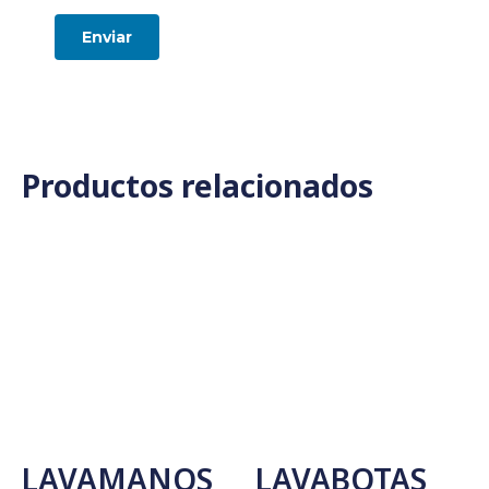
Productos relacionados
LAVAMANOS
LAVABOTAS