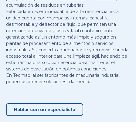
acumulación de residuos en tuberías.
Fabricada en acero inoxidable de alta resistencia, esta
unidad cuenta con mamparas internas, canastilla
desmontable y deflector de flujo, que permiten una
retención efectiva de grasas y fácil mantenimiento,
garantizando así un entorno más limpio y seguro en
plantas de procesamiento de alimentos o servicios
industriales. Su cubierta antiderrapante y removible brinda
acceso total al interior para una limpieza ágil, haciendo de
esta trampa una solución esencial para mantener el
sistema de evacuación en óptimas condiciones.
En Tedmaq, al ser fabricantes de maquinaria industrial,
podemos ofrecer soluciones a la medida.
Hablar con un especialista