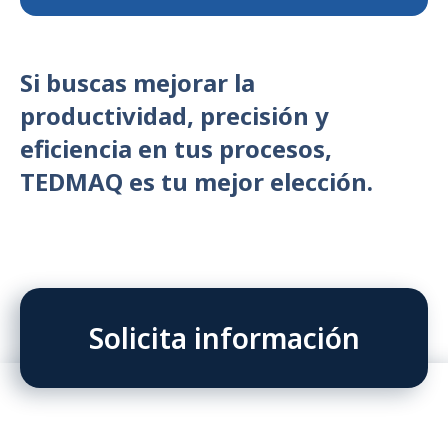
Si buscas mejorar la
productividad, precisión y
eficiencia en tus procesos,
TEDMAQ es tu mejor elección.
Solicita información