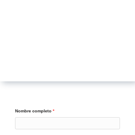
Nombre completo
*