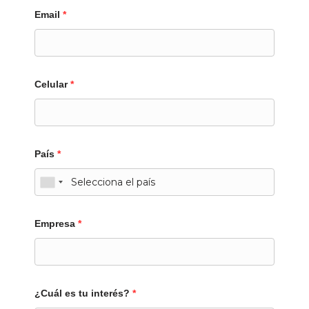
Email
*
Celular
*
País
*
Empresa
*
¿Cuál es tu interés?
*