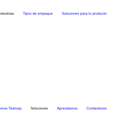
Industrias
Tipos de empaque
Soluciones