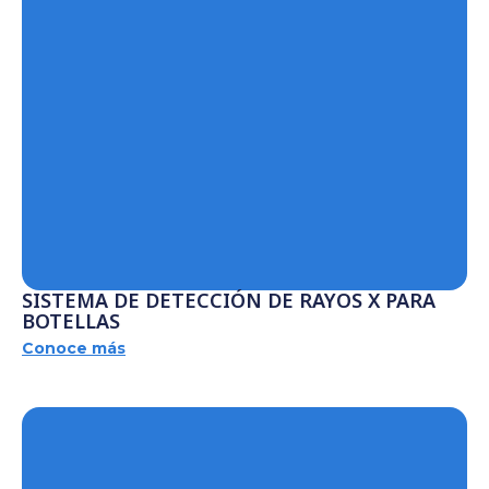
SISTEMA DE DETECCIÓN DE RAYOS X PARA
BOTELLAS
Conoce más