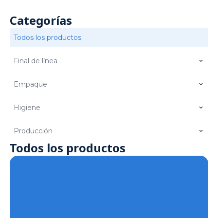
Categorías
Todos los productos
Final de línea
Empaque
Higiene
Producción
Todos los productos