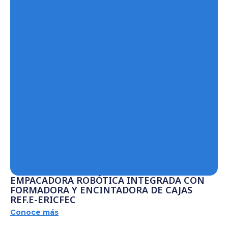
EMPACADORA ROBÓTICA INTEGRADA CON
FORMADORA Y ENCINTADORA DE CAJAS
REF.E-ERICFEC
Conoce más