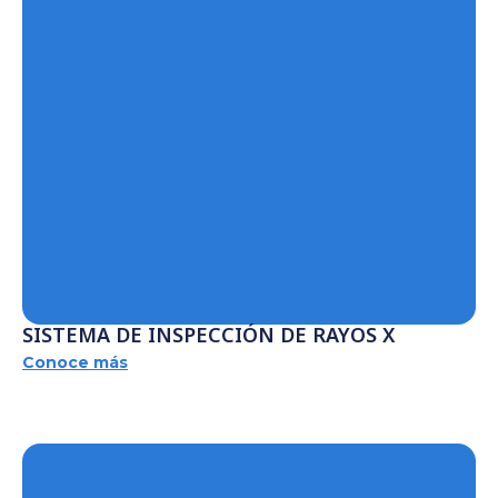
SISTEMA DE INSPECCIÓN DE RAYOS X
Conoce más