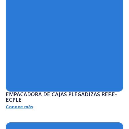
EMPACADORA DE CAJAS PLEGADIZAS REF.E-
ECPLE
Conoce más