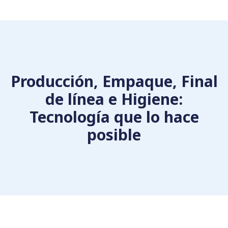
Producción, Empaque, Final
de línea e Higiene:
Tecnología que lo hace
posible