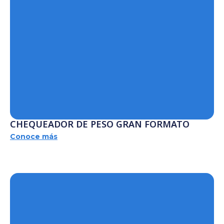
CHEQUEADOR DE PESO GRAN FORMATO
Conoce más