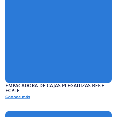
EMPACADORA DE CAJAS PLEGADIZAS REF.E-
ECPLE
Conoce más