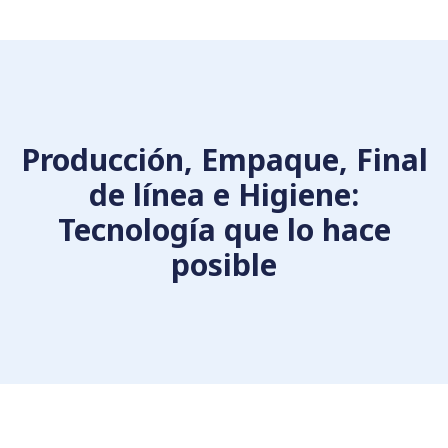
Producción, Empaque, Final
de línea e Higiene:
Tecnología que lo hace
posible