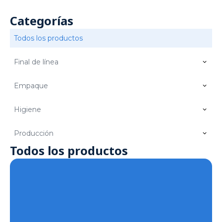
Categorías
Todos los productos
Final de línea
Empaque
Higiene
Producción
Todos los productos