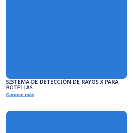
SISTEMA DE DETECCIÓN DE RAYOS X PARA
BOTELLAS
Conoce más