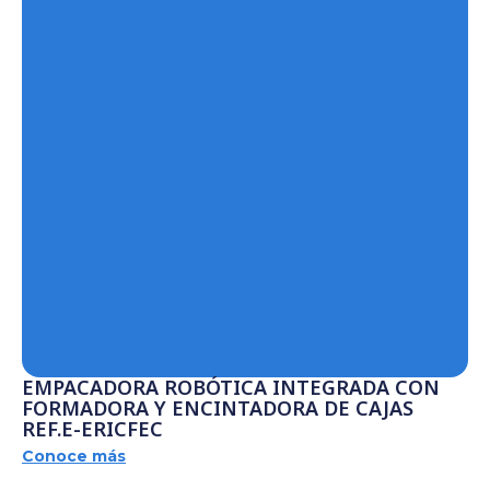
EMPACADORA ROBÓTICA INTEGRADA CON
FORMADORA Y ENCINTADORA DE CAJAS
REF.E-ERICFEC
Conoce más