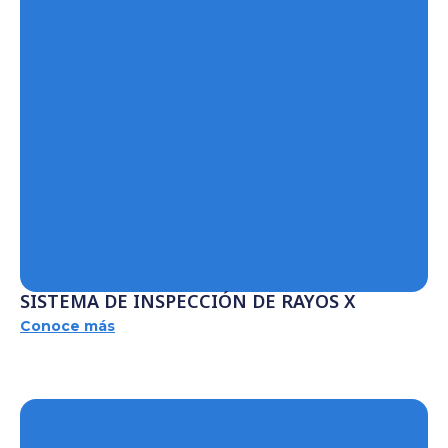
SISTEMA DE INSPECCIÓN DE RAYOS X
Conoce más