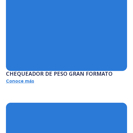
CHEQUEADOR DE PESO GRAN FORMATO
Conoce más