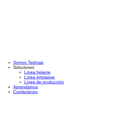
Somos Tedmaq
Soluciones
Línea higiene
Línea empaque
Línea de producción
Aprendamos
Contáctenos