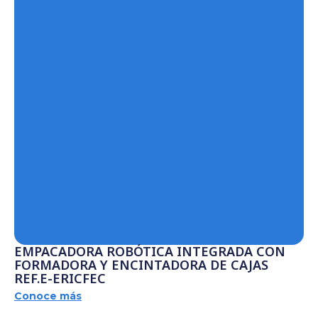
EMPACADORA ROBÓTICA INTEGRADA CON
FORMADORA Y ENCINTADORA DE CAJAS
REF.E-ERICFEC
Conoce más