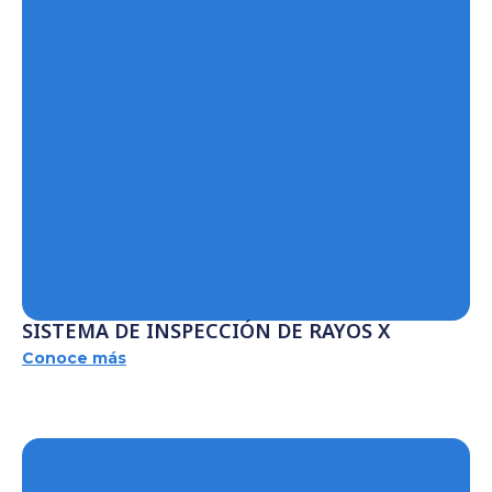
SISTEMA DE INSPECCIÓN DE RAYOS X
Conoce más