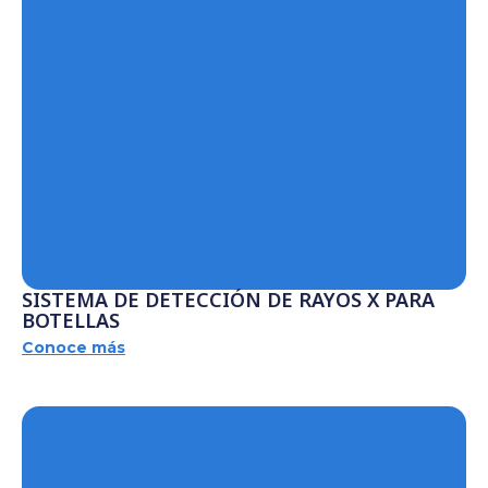
SISTEMA DE DETECCIÓN DE RAYOS X PARA
BOTELLAS
Conoce más