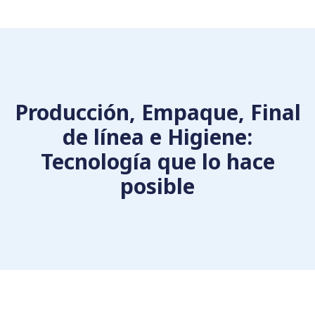
Producción, Empaque, Final
de línea e Higiene:
Tecnología que lo hace
posible