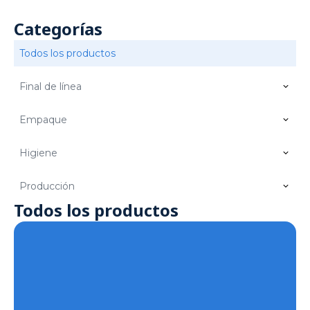
Categorías
Todos los productos
Final de línea
Empaque
Higiene
Producción
Todos los productos