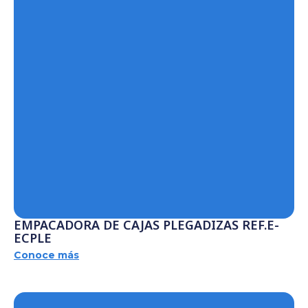
EMPACADORA DE CAJAS PLEGADIZAS REF.E-
ECPLE
Conoce más