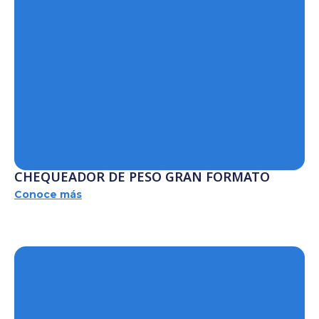
CHEQUEADOR DE PESO GRAN FORMATO
Conoce más