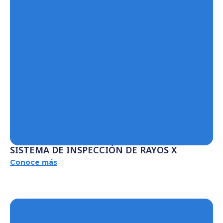
SISTEMA DE INSPECCIÓN DE RAYOS X
Conoce más