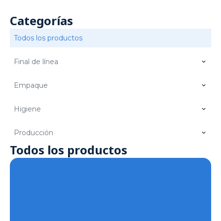
Categorías
Todos los productos
Final de línea
Empaque
Higiene
Producción
Todos los productos