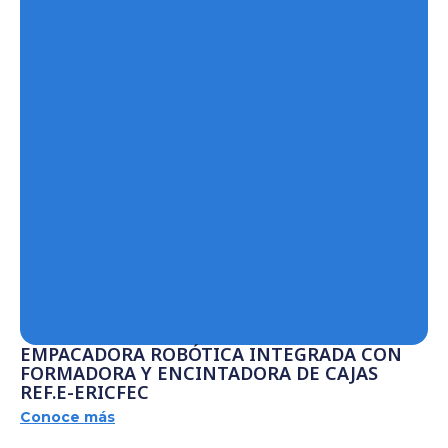
EMPACADORA ROBÓTICA INTEGRADA CON
FORMADORA Y ENCINTADORA DE CAJAS
REF.E-ERICFEC
Conoce más