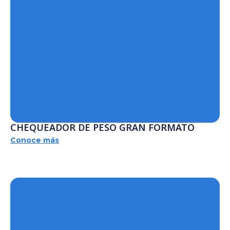
CHEQUEADOR DE PESO GRAN FORMATO
Conoce más