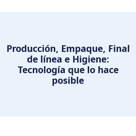
Producción, Empaque, Final
de línea e Higiene:
Tecnología que lo hace
posible