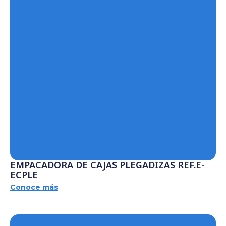
EMPACADORA DE CAJAS PLEGADIZAS REF.E-
ECPLE
Conoce más