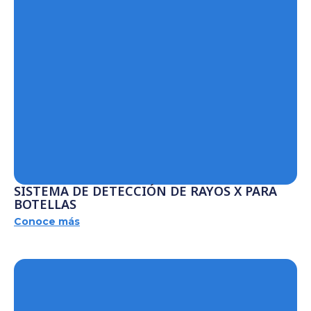
SISTEMA DE DETECCIÓN DE RAYOS X PARA
BOTELLAS
Conoce más