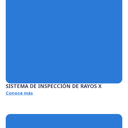
SISTEMA DE INSPECCIÓN DE RAYOS X
Conoce más