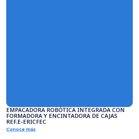
EMPACADORA ROBÓTICA INTEGRADA CON
FORMADORA Y ENCINTADORA DE CAJAS
REF.E-ERICFEC
Conoce más