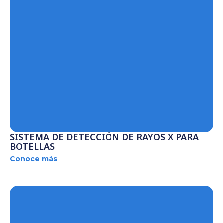
SISTEMA DE DETECCIÓN DE RAYOS X PARA
BOTELLAS
Conoce más