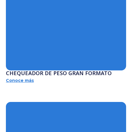
CHEQUEADOR DE PESO GRAN FORMATO
Conoce más