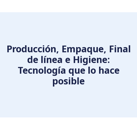
Producción, Empaque, Final
de línea e Higiene:
Tecnología que lo hace
posible