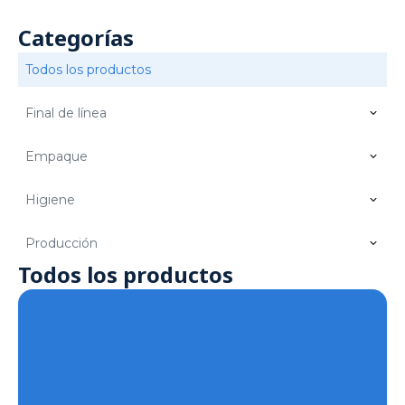
Categorías
Todos los productos
Final de línea
Empaque
Higiene
Producción
Todos los productos