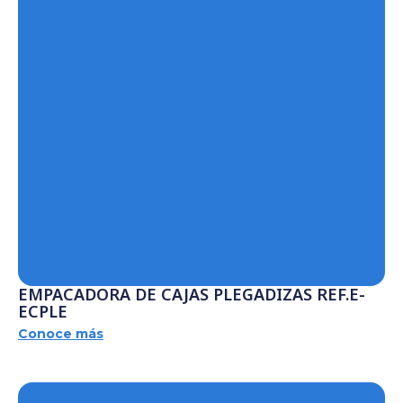
EMPACADORA DE CAJAS PLEGADIZAS REF.E-
ECPLE
Conoce más