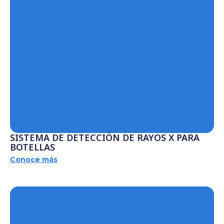
SISTEMA DE DETECCIÓN DE RAYOS X PARA
BOTELLAS
Conoce más