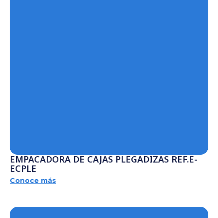
EMPACADORA DE CAJAS PLEGADIZAS REF.E-
ECPLE
Conoce más