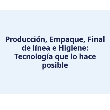
Producción, Empaque, Final
de línea e Higiene:
Tecnología que lo hace
posible