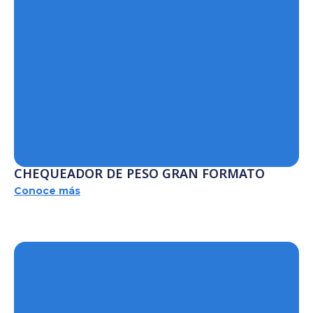
CHEQUEADOR DE PESO GRAN FORMATO
Conoce más