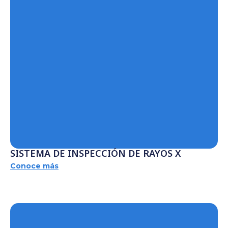
SISTEMA DE INSPECCIÓN DE RAYOS X
Conoce más