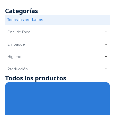
Categorías
Todos los productos
Final de línea
Empaque
Higiene
Producción
Todos los productos