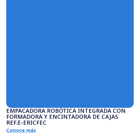
EMPACADORA ROBÓTICA INTEGRADA CON
FORMADORA Y ENCINTADORA DE CAJAS
REF.E-ERICFEC
Conoce más