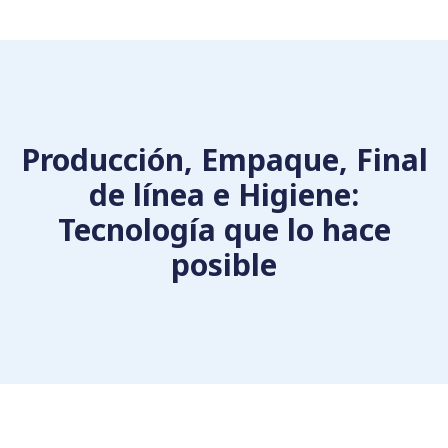
Producción, Empaque, Final
de línea e Higiene:
Tecnología que lo hace
posible