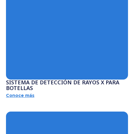
SISTEMA DE DETECCIÓN DE RAYOS X PARA
BOTELLAS
Conoce más