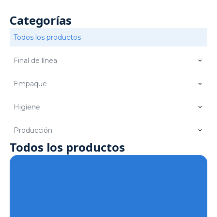
Categorías
Todos los productos
Final de línea
Empaque
Higiene
Producción
Todos los productos