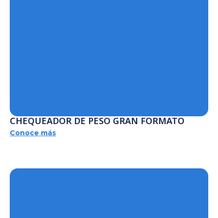
CHEQUEADOR DE PESO GRAN FORMATO
Conoce más