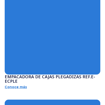
EMPACADORA DE CAJAS PLEGADIZAS REF.E-
ECPLE
Conoce más