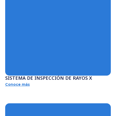
SISTEMA DE INSPECCIÓN DE RAYOS X
Conoce más